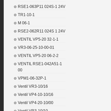
RSE1-063P11 024S-1 24V
TR1-10-1
M 06-1
RSE2-062R11 024S 1 24V
VENTIL VP5-20 32-1-1
VR3-06-25-10-00-01
VENTIL VP5-20 06-2-2
VENTIL RSE1-042A51-1
00
VPM1-06-32P-1
Ventil VR3-10/16
Ventil VP4-10-10/16
Ventil VP4-20-10/00
Ventil VR3-10/10