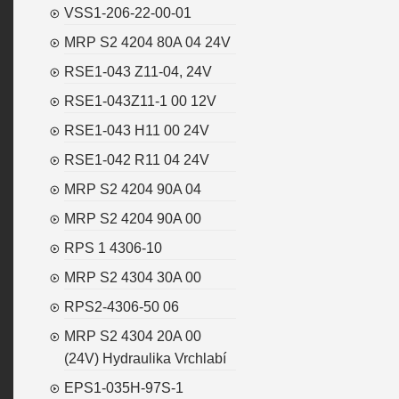
VSS1-206-22-00-01
MRP S2 4204 80A 04 24V
RSE1-043 Z11-04, 24V
RSE1-043Z11-1 00 12V
RSE1-043 H11 00 24V
RSE1-042 R11 04 24V
MRP S2 4204 90A 04
MRP S2 4204 90A 00
RPS 1 4306-10
MRP S2 4304 30A 00
RPS2-4306-50 06
MRP S2 4304 20A 00
(24V) Hydraulika Vrchlabí
EPS1-035H-97S-1