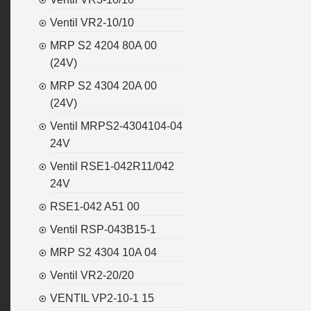
Ventil VR2-10/10
MRP S2 4204 80A 00
(24V)
MRP S2 4304 20A 00
(24V)
Ventil MRPS2-4304104-04
24V
Ventil RSE1-042R11/042
24V
RSE1-042 A51 00
Ventil RSP-043B15-1
MRP S2 4304 10A 04
Ventil VR2-20/20
VENTIL VP2-10-1 15