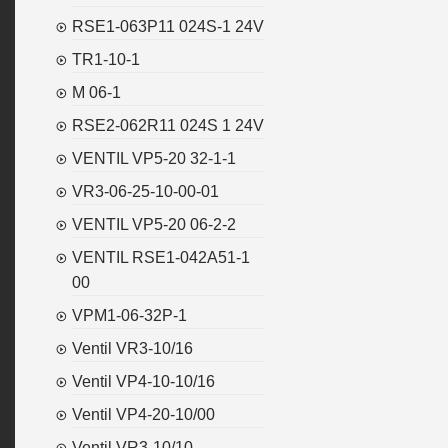
RSE1-063P11 024S-1 24V
TR1-10-1
M 06-1
RSE2-062R11 024S 1 24V
VENTIL VP5-20 32-1-1
VR3-06-25-10-00-01
VENTIL VP5-20 06-2-2
VENTIL RSE1-042A51-1
00
VPM1-06-32P-1
Ventil VR3-10/16
Ventil VP4-10-10/16
Ventil VP4-20-10/00
Ventil VR3-10/10