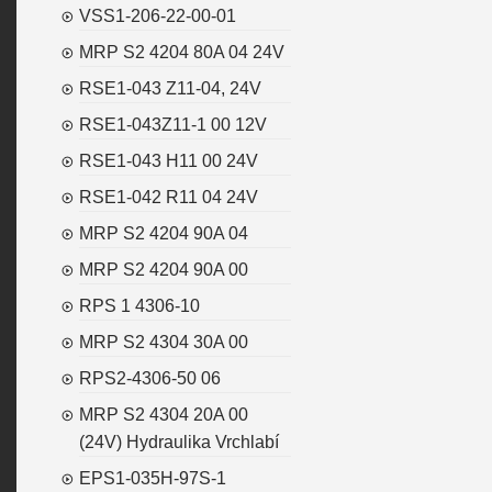
VSS1-206-22-00-01
MRP S2 4204 80A 04 24V
RSE1-043 Z11-04, 24V
RSE1-043Z11-1 00 12V
RSE1-043 H11 00 24V
RSE1-042 R11 04 24V
MRP S2 4204 90A 04
MRP S2 4204 90A 00
RPS 1 4306-10
MRP S2 4304 30A 00
RPS2-4306-50 06
MRP S2 4304 20A 00
(24V) Hydraulika Vrchlabí
EPS1-035H-97S-1