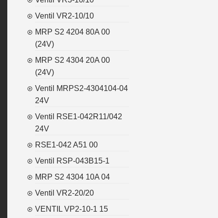
Ventil VR2-10/10
MRP S2 4204 80A 00
(24V)
MRP S2 4304 20A 00
(24V)
Ventil MRPS2-4304104-04
24V
Ventil RSE1-042R11/042
24V
RSE1-042 A51 00
Ventil RSP-043B15-1
MRP S2 4304 10A 04
Ventil VR2-20/20
VENTIL VP2-10-1 15