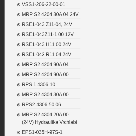
VSS1-206-22-00-01
MRP S2 4204 80A 04 24V
RSE1-043 Z11-04, 24V
RSE1-043Z11-1 00 12V
RSE1-043 H11 00 24V
RSE1-042 R11 04 24V
MRP S2 4204 90A 04
MRP S2 4204 90A 00
RPS 1 4306-10
MRP S2 4304 30A 00
RPS2-4306-50 06
MRP S2 4304 20A 00
(24V) Hydraulika Vrchlabí
EPS1-035H-97S-1