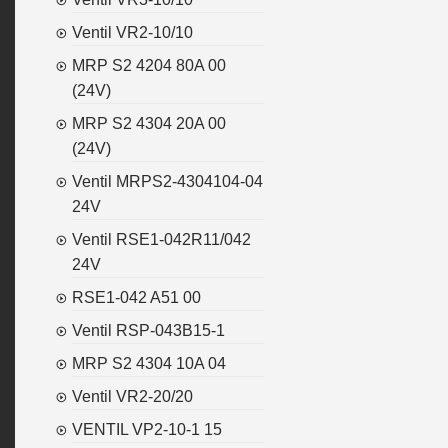
Ventil VR2-10/10
MRP S2 4204 80A 00
(24V)
MRP S2 4304 20A 00
(24V)
Ventil MRPS2-4304104-04
24V
Ventil RSE1-042R11/042
24V
RSE1-042 A51 00
Ventil RSP-043B15-1
MRP S2 4304 10A 04
Ventil VR2-20/20
VENTIL VP2-10-1 15