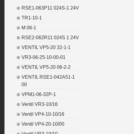
RSE1-063P11 024S-1 24V
TR1-10-1
M 06-1
RSE2-062R11 024S 1 24V
VENTIL VP5-20 32-1-1
VR3-06-25-10-00-01
VENTIL VP5-20 06-2-2
VENTIL RSE1-042A51-1
00
VPM1-06-32P-1
Ventil VR3-10/16
Ventil VP4-10-10/16
Ventil VP4-20-10/00
Ventil VR3-10/10