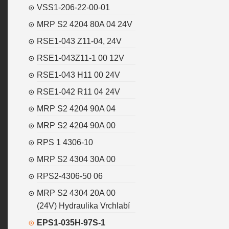
VSS1-206-22-00-01
MRP S2 4204 80A 04 24V
RSE1-043 Z11-04, 24V
RSE1-043Z11-1 00 12V
RSE1-043 H11 00 24V
RSE1-042 R11 04 24V
MRP S2 4204 90A 04
MRP S2 4204 90A 00
RPS 1 4306-10
MRP S2 4304 30A 00
RPS2-4306-50 06
MRP S2 4304 20A 00
(24V) Hydraulika Vrchlabí
EPS1-035H-97S-1