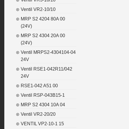
Ventil VR2-10/10
MRP S2 4204 80A 00
(24V)
MRP S2 4304 20A 00
(24V)
Ventil MRPS2-4304104-04
24V
Ventil RSE1-042R11/042
24V
RSE1-042 A51 00
Ventil RSP-043B15-1
MRP S2 4304 10A 04
Ventil VR2-20/20
VENTIL VP2-10-1 15