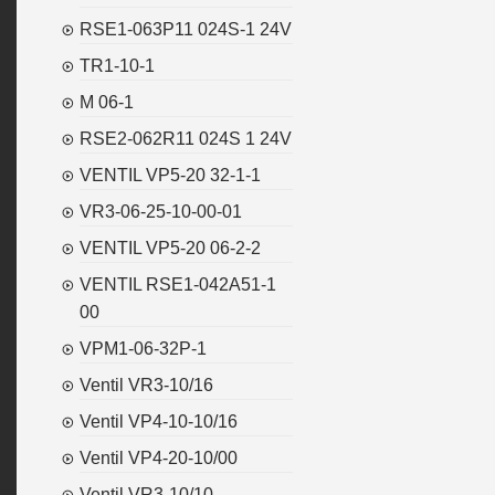
RSE1-063P11 024S-1 24V
TR1-10-1
M 06-1
RSE2-062R11 024S 1 24V
VENTIL VP5-20 32-1-1
VR3-06-25-10-00-01
VENTIL VP5-20 06-2-2
VENTIL RSE1-042A51-1
00
VPM1-06-32P-1
Ventil VR3-10/16
Ventil VP4-10-10/16
Ventil VP4-20-10/00
Ventil VR3-10/10