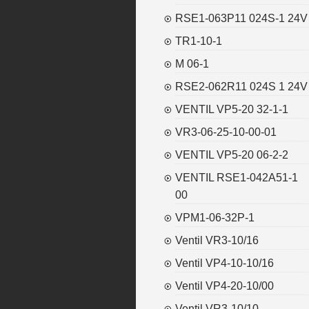
RSE1-063P11 024S-1 24V
TR1-10-1
M 06-1
RSE2-062R11 024S 1 24V
VENTIL VP5-20 32-1-1
VR3-06-25-10-00-01
VENTIL VP5-20 06-2-2
VENTIL RSE1-042A51-1
00
VPM1-06-32P-1
Ventil VR3-10/16
Ventil VP4-10-10/16
Ventil VP4-20-10/00
Ventil VR3-10/10