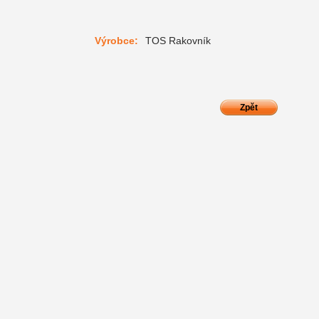
Výrobce:
TOS Rakovník