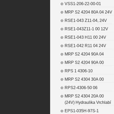
VSS1-206-22-00-01
MRP S2 4204 80A 04 24V
RSE1-043 Z11-04, 24V
RSE1-043Z11-1 00 12V
RSE1-043 H11 00 24V
RSE1-042 R11 04 24V
MRP S2 4204 90A 04
MRP S2 4204 90A 00
RPS 1 4306-10
MRP S2 4304 30A 00
RPS2-4306-50 06
MRP S2 4304 20A 00
(24V) Hydraulika Vrchlabí
EPS1-035H-97S-1