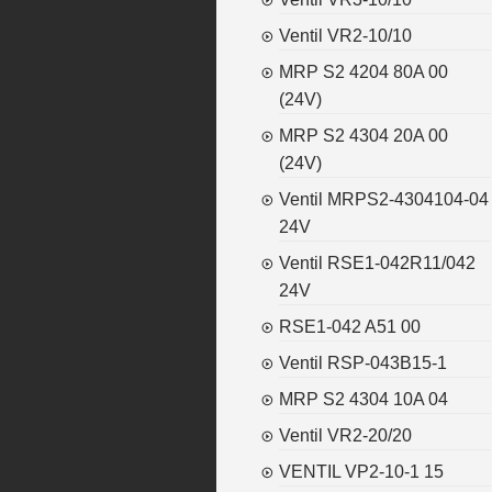
Ventil VR2-10/10
MRP S2 4204 80A 00
(24V)
MRP S2 4304 20A 00
(24V)
Ventil MRPS2-4304104-04
24V
Ventil RSE1-042R11/042
24V
RSE1-042 A51 00
Ventil RSP-043B15-1
MRP S2 4304 10A 04
Ventil VR2-20/20
VENTIL VP2-10-1 15