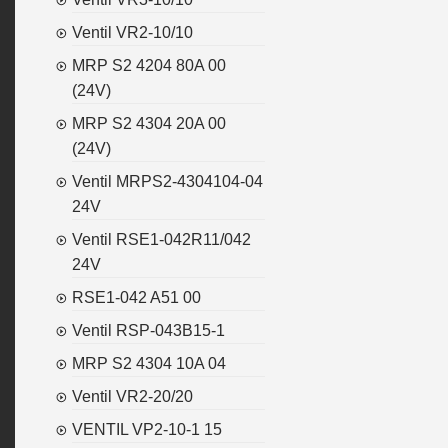
Ventil VR2-10/10
MRP S2 4204 80A 00
(24V)
MRP S2 4304 20A 00
(24V)
Ventil MRPS2-4304104-04
24V
Ventil RSE1-042R11/042
24V
RSE1-042 A51 00
Ventil RSP-043B15-1
MRP S2 4304 10A 04
Ventil VR2-20/20
VENTIL VP2-10-1 15