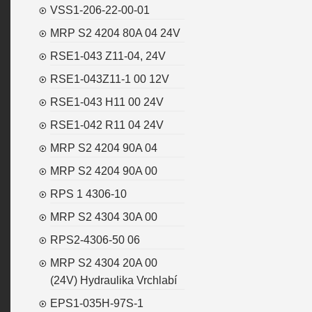
VSS1-206-22-00-01
MRP S2 4204 80A 04 24V
RSE1-043 Z11-04, 24V
RSE1-043Z11-1 00 12V
RSE1-043 H11 00 24V
RSE1-042 R11 04 24V
MRP S2 4204 90A 04
MRP S2 4204 90A 00
RPS 1 4306-10
MRP S2 4304 30A 00
RPS2-4306-50 06
MRP S2 4304 20A 00
(24V) Hydraulika Vrchlabí
EPS1-035H-97S-1