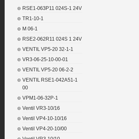
RSE1-063P11 024S-1 24V
TR1-10-1
M 06-1
RSE2-062R11 024S 1 24V
VENTIL VP5-20 32-1-1
VR3-06-25-10-00-01
VENTIL VP5-20 06-2-2
VENTIL RSE1-042A51-1
00
VPM1-06-32P-1
Ventil VR3-10/16
Ventil VP4-10-10/16
Ventil VP4-20-10/00
Ventil VR3-10/10