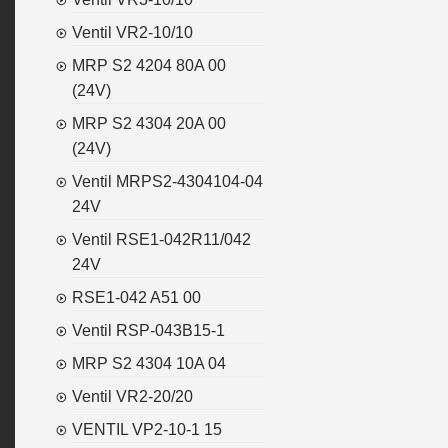
Ventil VR2-10/10
MRP S2 4204 80A 00
(24V)
MRP S2 4304 20A 00
(24V)
Ventil MRPS2-4304104-04
24V
Ventil RSE1-042R11/042
24V
RSE1-042 A51 00
Ventil RSP-043B15-1
MRP S2 4304 10A 04
Ventil VR2-20/20
VENTIL VP2-10-1 15