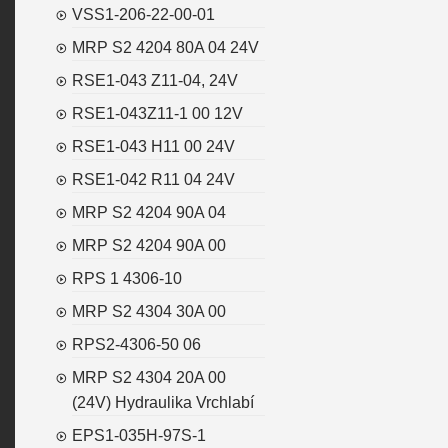
VSS1-206-22-00-01
MRP S2 4204 80A 04 24V
RSE1-043 Z11-04, 24V
RSE1-043Z11-1 00 12V
RSE1-043 H11 00 24V
RSE1-042 R11 04 24V
MRP S2 4204 90A 04
MRP S2 4204 90A 00
RPS 1 4306-10
MRP S2 4304 30A 00
RPS2-4306-50 06
MRP S2 4304 20A 00
(24V) Hydraulika Vrchlabí
EPS1-035H-97S-1