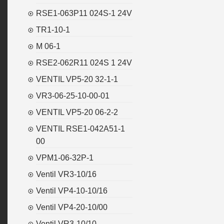
RSE1-063P11 024S-1 24V
TR1-10-1
M 06-1
RSE2-062R11 024S 1 24V
VENTIL VP5-20 32-1-1
VR3-06-25-10-00-01
VENTIL VP5-20 06-2-2
VENTIL RSE1-042A51-1
00
VPM1-06-32P-1
Ventil VR3-10/16
Ventil VP4-10-10/16
Ventil VP4-20-10/00
Ventil VR3-10/10