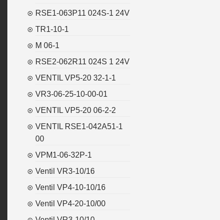
RSE1-063P11 024S-1 24V
TR1-10-1
M 06-1
RSE2-062R11 024S 1 24V
VENTIL VP5-20 32-1-1
VR3-06-25-10-00-01
VENTIL VP5-20 06-2-2
VENTIL RSE1-042A51-1
00
VPM1-06-32P-1
Ventil VR3-10/16
Ventil VP4-10-10/16
Ventil VP4-20-10/00
Ventil VR3-10/10