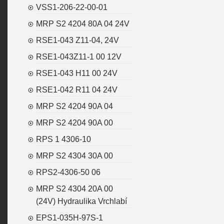
VSS1-206-22-00-01
MRP S2 4204 80A 04 24V
RSE1-043 Z11-04, 24V
RSE1-043Z11-1 00 12V
RSE1-043 H11 00 24V
RSE1-042 R11 04 24V
MRP S2 4204 90A 04
MRP S2 4204 90A 00
RPS 1 4306-10
MRP S2 4304 30A 00
RPS2-4306-50 06
MRP S2 4304 20A 00
(24V) Hydraulika Vrchlabí
EPS1-035H-97S-1