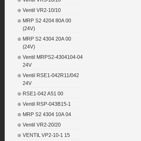
Ventil VR2-10/10
MRP S2 4204 80A 00
(24V)
MRP S2 4304 20A 00
(24V)
Ventil MRPS2-4304104-04
24V
Ventil RSE1-042R11/042
24V
RSE1-042 A51 00
Ventil RSP-043B15-1
MRP S2 4304 10A 04
Ventil VR2-20/20
VENTIL VP2-10-1 15