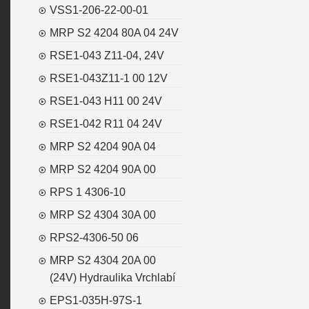
VSS1-206-22-00-01
MRP S2 4204 80A 04 24V
RSE1-043 Z11-04, 24V
RSE1-043Z11-1 00 12V
RSE1-043 H11 00 24V
RSE1-042 R11 04 24V
MRP S2 4204 90A 04
MRP S2 4204 90A 00
RPS 1 4306-10
MRP S2 4304 30A 00
RPS2-4306-50 06
MRP S2 4304 20A 00
(24V) Hydraulika Vrchlabí
EPS1-035H-97S-1