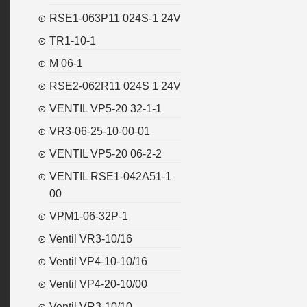
RSE1-063P11 024S-1 24V
TR1-10-1
M 06-1
RSE2-062R11 024S 1 24V
VENTIL VP5-20 32-1-1
VR3-06-25-10-00-01
VENTIL VP5-20 06-2-2
VENTIL RSE1-042A51-1
00
VPM1-06-32P-1
Ventil VR3-10/16
Ventil VP4-10-10/16
Ventil VP4-20-10/00
Ventil VR3-10/10