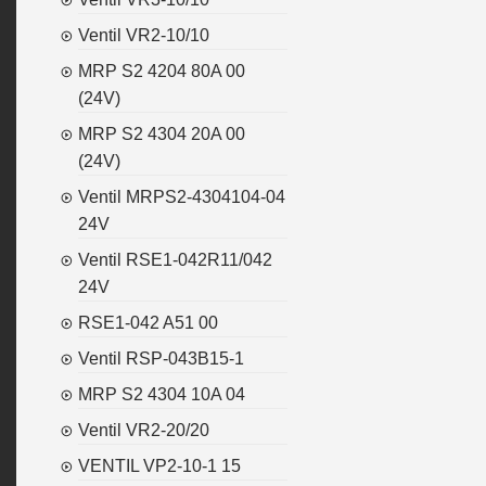
Ventil VR2-10/10
MRP S2 4204 80A 00
(24V)
MRP S2 4304 20A 00
(24V)
Ventil MRPS2-4304104-04
24V
Ventil RSE1-042R11/042
24V
RSE1-042 A51 00
Ventil RSP-043B15-1
MRP S2 4304 10A 04
Ventil VR2-20/20
VENTIL VP2-10-1 15