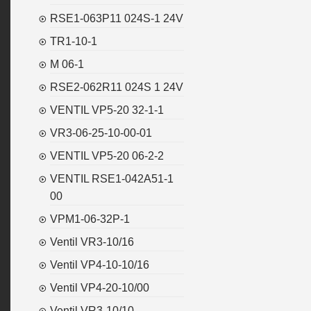
RSE1-063P11 024S-1 24V
TR1-10-1
M 06-1
RSE2-062R11 024S 1 24V
VENTIL VP5-20 32-1-1
VR3-06-25-10-00-01
VENTIL VP5-20 06-2-2
VENTIL RSE1-042A51-1
00
VPM1-06-32P-1
Ventil VR3-10/16
Ventil VP4-10-10/16
Ventil VP4-20-10/00
Ventil VR3-10/10