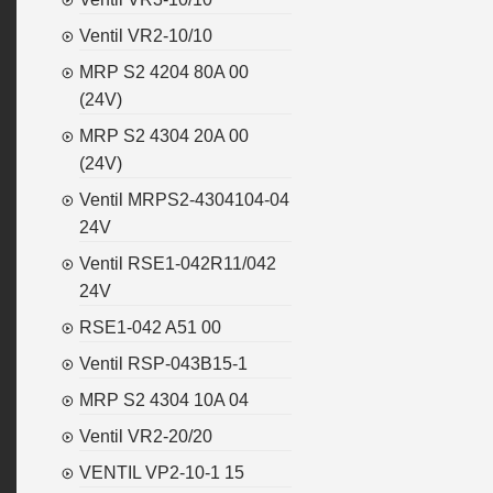
Ventil VR2-10/10
MRP S2 4204 80A 00
(24V)
MRP S2 4304 20A 00
(24V)
Ventil MRPS2-4304104-04
24V
Ventil RSE1-042R11/042
24V
RSE1-042 A51 00
Ventil RSP-043B15-1
MRP S2 4304 10A 04
Ventil VR2-20/20
VENTIL VP2-10-1 15