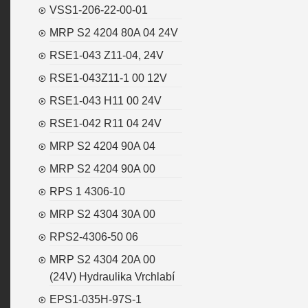
VSS1-206-22-00-01
MRP S2 4204 80A 04 24V
RSE1-043 Z11-04, 24V
RSE1-043Z11-1 00 12V
RSE1-043 H11 00 24V
RSE1-042 R11 04 24V
MRP S2 4204 90A 04
MRP S2 4204 90A 00
RPS 1 4306-10
MRP S2 4304 30A 00
RPS2-4306-50 06
MRP S2 4304 20A 00
(24V) Hydraulika Vrchlabí
EPS1-035H-97S-1