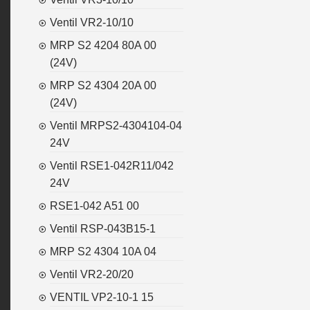
Ventil VR2-10/10
MRP S2 4204 80A 00
(24V)
MRP S2 4304 20A 00
(24V)
Ventil MRPS2-4304104-04
24V
Ventil RSE1-042R11/042
24V
RSE1-042 A51 00
Ventil RSP-043B15-1
MRP S2 4304 10A 04
Ventil VR2-20/20
VENTIL VP2-10-1 15