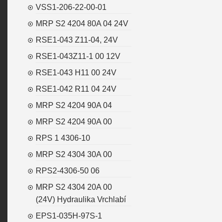
VSS1-206-22-00-01
MRP S2 4204 80A 04 24V
RSE1-043 Z11-04, 24V
RSE1-043Z11-1 00 12V
RSE1-043 H11 00 24V
RSE1-042 R11 04 24V
MRP S2 4204 90A 04
MRP S2 4204 90A 00
RPS 1 4306-10
MRP S2 4304 30A 00
RPS2-4306-50 06
MRP S2 4304 20A 00
(24V) Hydraulika Vrchlabí
EPS1-035H-97S-1