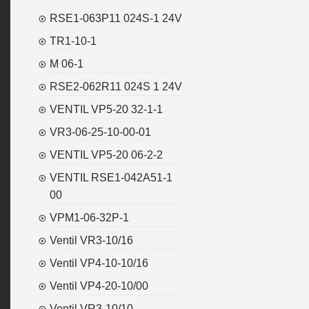
RSE1-063P11 024S-1 24V
TR1-10-1
M 06-1
RSE2-062R11 024S 1 24V
VENTIL VP5-20 32-1-1
VR3-06-25-10-00-01
VENTIL VP5-20 06-2-2
VENTIL RSE1-042A51-1
00
VPM1-06-32P-1
Ventil VR3-10/16
Ventil VP4-10-10/16
Ventil VP4-20-10/00
Ventil VR3-10/10