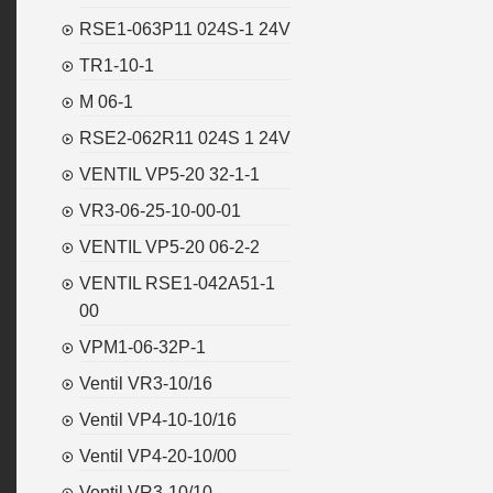
RSE1-063P11 024S-1 24V
TR1-10-1
M 06-1
RSE2-062R11 024S 1 24V
VENTIL VP5-20 32-1-1
VR3-06-25-10-00-01
VENTIL VP5-20 06-2-2
VENTIL RSE1-042A51-1
00
VPM1-06-32P-1
Ventil VR3-10/16
Ventil VP4-10-10/16
Ventil VP4-20-10/00
Ventil VR3-10/10