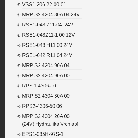
VSS1-206-22-00-01
MRP S2 4204 80A 04 24V
RSE1-043 Z11-04, 24V
RSE1-043Z11-1 00 12V
RSE1-043 H11 00 24V
RSE1-042 R11 04 24V
MRP S2 4204 90A 04
MRP S2 4204 90A 00
RPS 1 4306-10
MRP S2 4304 30A 00
RPS2-4306-50 06
MRP S2 4304 20A 00
(24V) Hydraulika Vrchlabí
EPS1-035H-97S-1