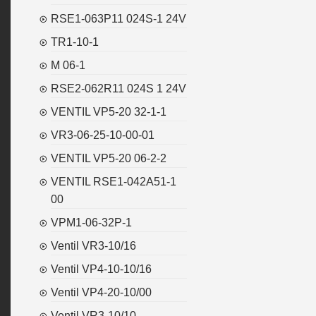
RSE1-063P11 024S-1 24V
TR1-10-1
M 06-1
RSE2-062R11 024S 1 24V
VENTIL VP5-20 32-1-1
VR3-06-25-10-00-01
VENTIL VP5-20 06-2-2
VENTIL RSE1-042A51-1
00
VPM1-06-32P-1
Ventil VR3-10/16
Ventil VP4-10-10/16
Ventil VP4-20-10/00
Ventil VR3-10/10