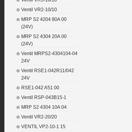
Ventil VR2-10/10
MRP S2 4204 80A 00
(24V)
MRP S2 4304 20A 00
(24V)
Ventil MRPS2-4304104-04
24V
Ventil RSE1-042R11/042
24V
RSE1-042 A51 00
Ventil RSP-043B15-1
MRP S2 4304 10A 04
Ventil VR2-20/20
VENTIL VP2-10-1 15