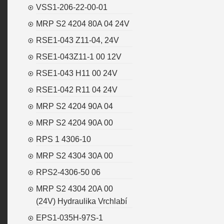
VSS1-206-22-00-01
MRP S2 4204 80A 04 24V
RSE1-043 Z11-04, 24V
RSE1-043Z11-1 00 12V
RSE1-043 H11 00 24V
RSE1-042 R11 04 24V
MRP S2 4204 90A 04
MRP S2 4204 90A 00
RPS 1 4306-10
MRP S2 4304 30A 00
RPS2-4306-50 06
MRP S2 4304 20A 00
(24V) Hydraulika Vrchlabí
EPS1-035H-97S-1