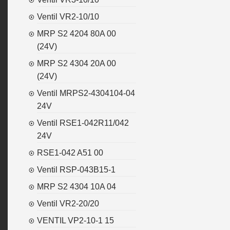
Ventil VR2-10/10
MRP S2 4204 80A 00
(24V)
MRP S2 4304 20A 00
(24V)
Ventil MRPS2-4304104-04
24V
Ventil RSE1-042R11/042
24V
RSE1-042 A51 00
Ventil RSP-043B15-1
MRP S2 4304 10A 04
Ventil VR2-20/20
VENTIL VP2-10-1 15