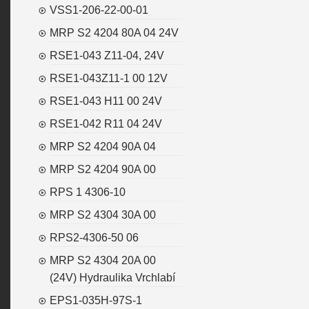
VSS1-206-22-00-01
MRP S2 4204 80A 04 24V
RSE1-043 Z11-04, 24V
RSE1-043Z11-1 00 12V
RSE1-043 H11 00 24V
RSE1-042 R11 04 24V
MRP S2 4204 90A 04
MRP S2 4204 90A 00
RPS 1 4306-10
MRP S2 4304 30A 00
RPS2-4306-50 06
MRP S2 4304 20A 00
(24V) Hydraulika Vrchlabí
EPS1-035H-97S-1