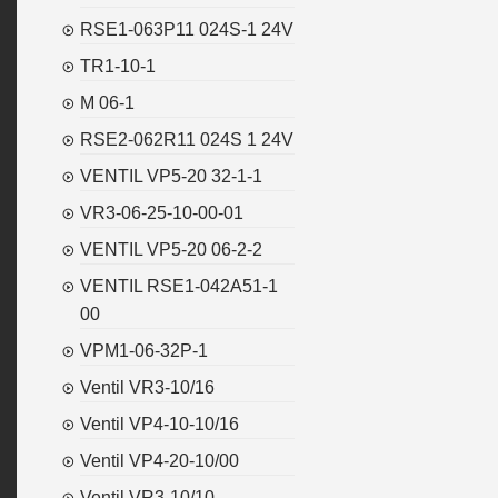
RSE1-063P11 024S-1 24V
TR1-10-1
M 06-1
RSE2-062R11 024S 1 24V
VENTIL VP5-20 32-1-1
VR3-06-25-10-00-01
VENTIL VP5-20 06-2-2
VENTIL RSE1-042A51-1
00
VPM1-06-32P-1
Ventil VR3-10/16
Ventil VP4-10-10/16
Ventil VP4-20-10/00
Ventil VR3-10/10