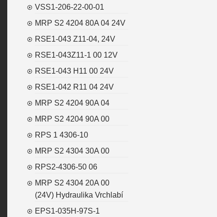
VSS1-206-22-00-01
MRP S2 4204 80A 04 24V
RSE1-043 Z11-04, 24V
RSE1-043Z11-1 00 12V
RSE1-043 H11 00 24V
RSE1-042 R11 04 24V
MRP S2 4204 90A 04
MRP S2 4204 90A 00
RPS 1 4306-10
MRP S2 4304 30A 00
RPS2-4306-50 06
MRP S2 4304 20A 00
(24V) Hydraulika Vrchlabí
EPS1-035H-97S-1