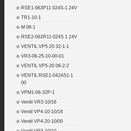
RSE1-063P11 024S-1 24V
TR1-10-1
M 06-1
RSE2-062R11 024S 1 24V
VENTIL VP5-20 32-1-1
VR3-06-25-10-00-01
VENTIL VP5-20 06-2-2
VENTIL RSE1-042A51-1
00
VPM1-06-32P-1
Ventil VR3-10/16
Ventil VP4-10-10/16
Ventil VP4-20-10/00
Ventil VR3-10/10