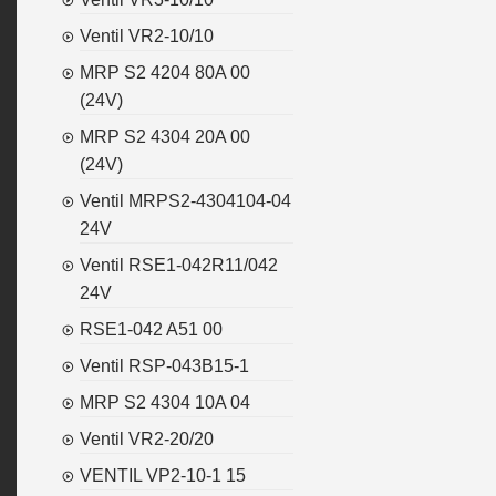
Ventil VR2-10/10
MRP S2 4204 80A 00
(24V)
MRP S2 4304 20A 00
(24V)
Ventil MRPS2-4304104-04
24V
Ventil RSE1-042R11/042
24V
RSE1-042 A51 00
Ventil RSP-043B15-1
MRP S2 4304 10A 04
Ventil VR2-20/20
VENTIL VP2-10-1 15