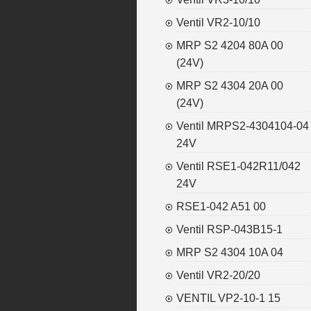
Ventil VR2-10/10
MRP S2 4204 80A 00
(24V)
MRP S2 4304 20A 00
(24V)
Ventil MRPS2-4304104-04
24V
Ventil RSE1-042R11/042
24V
RSE1-042 A51 00
Ventil RSP-043B15-1
MRP S2 4304 10A 04
Ventil VR2-20/20
VENTIL VP2-10-1 15