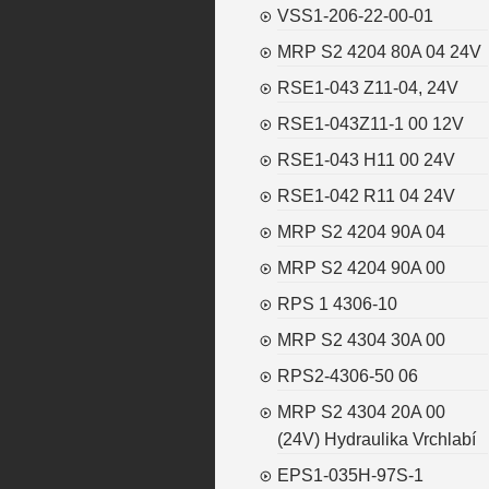
VSS1-206-22-00-01
MRP S2 4204 80A 04 24V
RSE1-043 Z11-04, 24V
RSE1-043Z11-1 00 12V
RSE1-043 H11 00 24V
RSE1-042 R11 04 24V
MRP S2 4204 90A 04
MRP S2 4204 90A 00
RPS 1 4306-10
MRP S2 4304 30A 00
RPS2-4306-50 06
MRP S2 4304 20A 00
(24V) Hydraulika Vrchlabí
EPS1-035H-97S-1