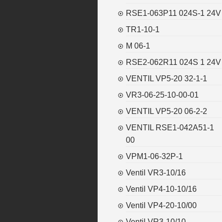
RSE1-063P11 024S-1 24V
TR1-10-1
M 06-1
RSE2-062R11 024S 1 24V
VENTIL VP5-20 32-1-1
VR3-06-25-10-00-01
VENTIL VP5-20 06-2-2
VENTIL RSE1-042A51-1
00
VPM1-06-32P-1
Ventil VR3-10/16
Ventil VP4-10-10/16
Ventil VP4-20-10/00
Ventil VR3-10/10