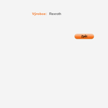
Výrobce:
Rexroth