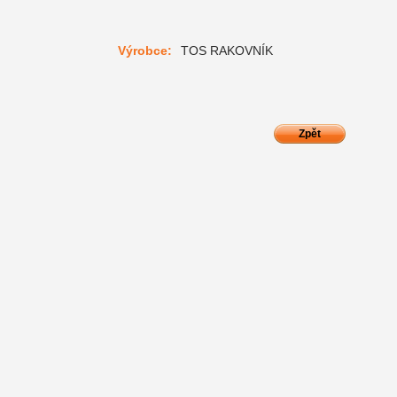
Výrobce:
TOS RAKOVNÍK