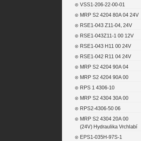
VSS1-206-22-00-01
MRP S2 4204 80A 04 24V
RSE1-043 Z11-04, 24V
RSE1-043Z11-1 00 12V
RSE1-043 H11 00 24V
RSE1-042 R11 04 24V
MRP S2 4204 90A 04
MRP S2 4204 90A 00
RPS 1 4306-10
MRP S2 4304 30A 00
RPS2-4306-50 06
MRP S2 4304 20A 00
(24V) Hydraulika Vrchlabí
EPS1-035H-97S-1