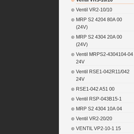
Ventil VR2-10/10
MRP S2 4204 80A 00
(24V)
MRP S2 4304 20A 00
(24V)
Ventil MRPS2-4304104-04
24V
Ventil RSE1-042R11/042
24V
RSE1-042 A51 00
Ventil RSP-043B15-1
MRP S2 4304 10A 04
Ventil VR2-20/20
VENTIL VP2-10-1 15