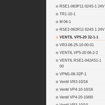
RSE1-063P11 024S-1 24V
TR1-10-1
M 06-1
RSE2-062R11 024S 1 24V
VENTIL VP5-20 32-1-1
VR3-06-25-10-00-01
VENTIL VP5-20 06-2-2
VENTIL RSE1-042A51-1
00
VPM1-06-32P-1
Ventil VR3-10/16
Ventil VP4-10-10/16
Ventil VP4-20-10/00
Ventil VR3-10/10