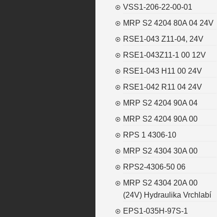
VSS1-206-22-00-01
MRP S2 4204 80A 04 24V
RSE1-043 Z11-04, 24V
RSE1-043Z11-1 00 12V
RSE1-043 H11 00 24V
RSE1-042 R11 04 24V
MRP S2 4204 90A 04
MRP S2 4204 90A 00
RPS 1 4306-10
MRP S2 4304 30A 00
RPS2-4306-50 06
MRP S2 4304 20A 00
(24V) Hydraulika Vrchlabí
EPS1-035H-97S-1