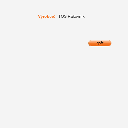
Výrobce:
TOS Rakovník