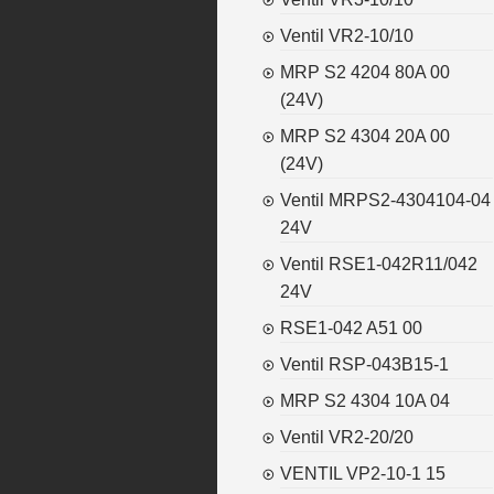
Ventil VR2-10/10
MRP S2 4204 80A 00
(24V)
MRP S2 4304 20A 00
(24V)
Ventil MRPS2-4304104-04
24V
Ventil RSE1-042R11/042
24V
RSE1-042 A51 00
Ventil RSP-043B15-1
MRP S2 4304 10A 04
Ventil VR2-20/20
VENTIL VP2-10-1 15